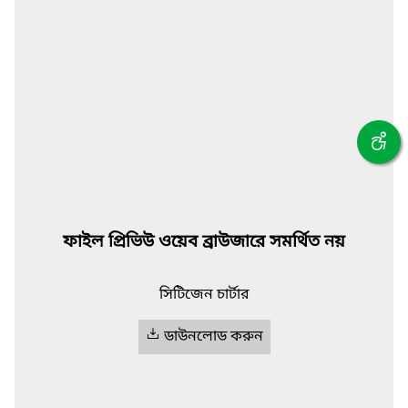
ফাইল প্রিভিউ ওয়েব ব্রাউজারে সমর্থিত নয়
সিটিজেন চার্টার
ডাউনলোড করুন