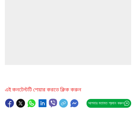
এই কনটেন্টটি শেয়ার করতে ক্লিক করুন
আপনার মতামত প্রদান করুন