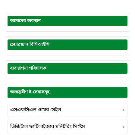
আমাদের অবস্থান
চেয়ারম্যান বিসিআইসি
ব্যবস্থাপনা পরিচালক
অভ্যন্তরীণ ই-সেবাসমূহ
এসএফসিএল ওয়েব মেইল
ডিজিটাল ফার্টিলাইজার মনিটরিং সিষ্টেম