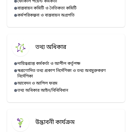
ফোকাল পয়েন্ট কর্মকর্তা
বাস্তবায়ন কমিটি ও নৈতিকতা কমিটি
কর্মপরিকল্পনা ও বাস্তবায়ন অগ্রগতি
তথ্য অধিকার
দায়িত্বপ্রাপ্ত কর্মকর্তা ও আপীল কর্তৃপক্ষ
স্বপ্রণোদিত তথ্য প্রকাশ নির্দেশিকা ও তথ্য অবমুক্তকরণ
নির্দেশিকা
আবেদন ও আপিল ফরম
তথ্য অধিকার আইন/বিধিবিধান
উদ্ভাবনী কার্যক্রম