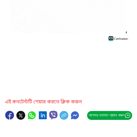
এই কনটেন্টটি শেয়ার করতে ক্লিক করুন
আপনার মতামত প্রদান করুন