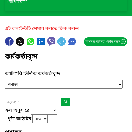
যোগাযোগ
এই কনটেন্টটি শেয়ার করতে ক্লিক করুন
আপনার মতামত প্রদান করুন
কর্মকর্তাবৃন্দ
ক্যাটাগরি ভিত্তিক কর্মকর্তাবৃন্দ
ক্রম অনুসারে
পৃষ্ঠা আইটেম